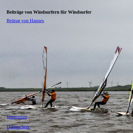
Beiträge von Windsurfern für Windsurfer
Beitrag von Hannes
Impressum
Datenschutz